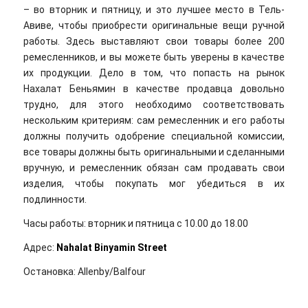
– во вторник и пятницу, и это лучшее место в Тель-
Авиве, чтобы приобрести оригинальные вещи ручной
работы. Здесь выставляют свои товары более 200
ремесленников, и вы можете быть уверены в качестве
их продукции. Дело в том, что попасть на рынок
Нахалат Беньямин в качестве продавца довольно
трудно, для этого необходимо соответствовать
нескольким критериям: сам ремесленник и его работы
должны получить одобрение специальной комиссии,
все товары должны быть оригинальными и сделанными
вручную, и ремесленник обязан сам продавать свои
изделия, чтобы покупать мог убедиться в их
подлинности.
Часы работы: вторник и пятница с 10.00 до 18.00
Адрес:
Nahalat Binyamin Street
Остановка: Allenby/Balfour