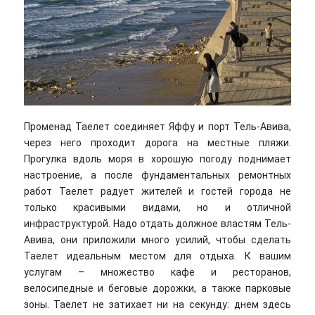
Променад Таелет соединяет Яффу и порт Тель-Авива,
через него проходит дорога на местные пляжи.
Прогулка вдоль моря в хорошую погоду поднимает
настроение, а после фундаментальных ремонтных
работ Таелет радует жителей и гостей города не
только красивыми видами, но и отличной
инфраструктурой. Надо отдать должное властям Тель-
Авива, они приложили много усилий, чтобы сделать
Таелет идеальным местом для отдыха. К вашим
услугам – множество кафе и ресторанов,
велосипедные и беговые дорожки, а также парковые
зоны. Таелет не затихает ни на секунду: днем здесь