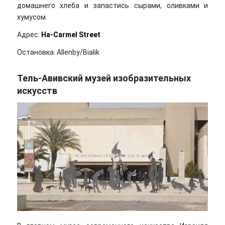
домашнего хлеба и запастись сырами, оливками и
хумусом.
Адрес:
Ha-Carmel Street
Остановка: Allenby/Bialik
Тель-Авивский музей изобразительных
искусств