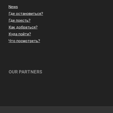
News
Где остановиться?
Где поесть?
Как добраться?
Куда пойти?
Что посмотреть?
OUR PARTNERS