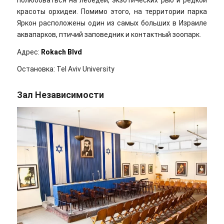
красоты орхидеи. Помимо этого, на территории парка
Яркон расположены один из самых больших в Израиле
аквапарков, птичий заповедник и контактный зоопарк.
Адрес:
Rokach Blvd
Остановка: Tel Aviv University
Зал Независимости