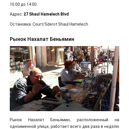
10.00 до 14.00.
Адрес:
27 Shaul Hamelech Blvd
Остановка: Court/Sderot Shaul Hamelech
Рынок Нахалат Беньямин
Рынок Нахалат Беньямин, расположенный на
одноименной улице, работает всего два раза в неделю