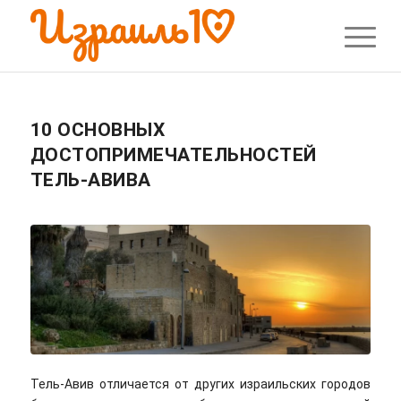
10 ОСНОВНЫХ
ДОСТОПРИМЕЧАТЕЛЬНОСТЕЙ
ТЕЛЬ-АВИВА
Тель-Авив отличается от других израильских городов