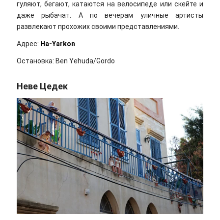
гуляют, бегают, катаются на велосипеде или скейте и
даже рыбачат. А по вечерам уличные артисты
развлекают прохожих своими представлениями.
Адрес:
Ha-Yarkon
Остановка: Ben Yehuda/Gordo
Неве Цедек