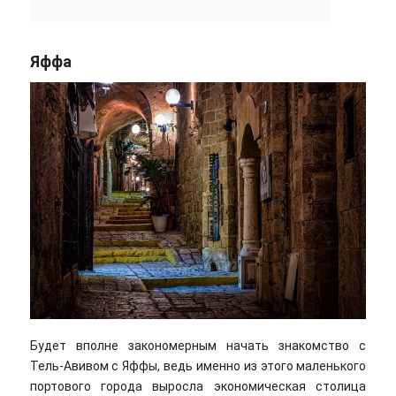
Яффа
Будет вполне закономерным начать знакомство с
Тель-Авивом с Яффы, ведь именно из этого маленького
портового города выросла экономическая столица