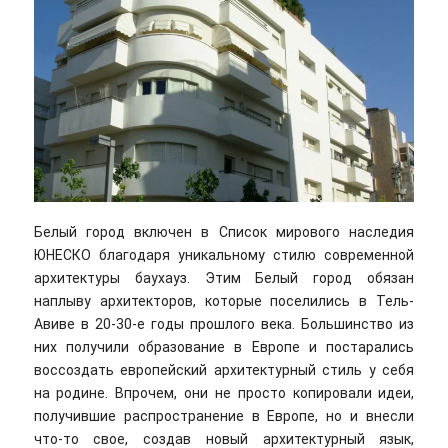
Белый город включен в Список мирового наследия
ЮНЕСКО благодаря уникальному стилю современной
архитектуры баухауз. Этим Белый город обязан
наплыву архитекторов, которые поселились в Тель-
Авиве в 20-30-е годы прошлого века. Большинство из
них получили образование в Европе и постарались
воссоздать европейский архитектурный стиль у себя
на родине. Впрочем, они не просто копировали идеи,
получившие распространение в Европе, но и внесли
что-то свое, создав новый архитектурный язык,