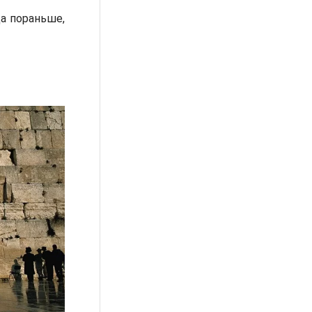
да пораньше,